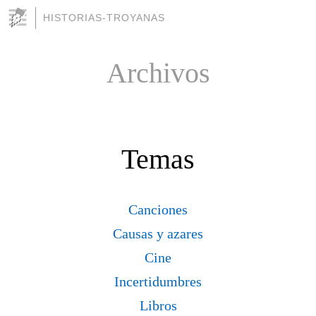
HISTORIAS-TROYANAS
Archivos
Temas
Canciones
Causas y azares
Cine
Incertidumbres
Libros