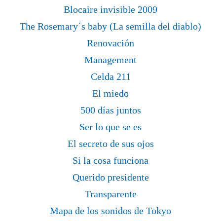
Blocaire invisible 2009
The Rosemary´s baby (La semilla del diablo)
Renovación
Management
Celda 211
El miedo
500 días juntos
Ser lo que se es
El secreto de sus ojos
Si la cosa funciona
Querido presidente
Transparente
Mapa de los sonidos de Tokyo