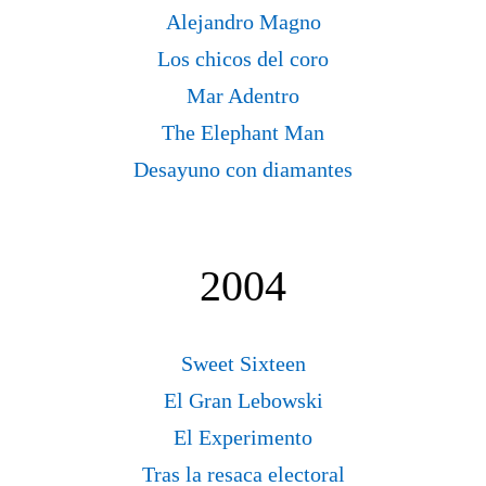
Alejandro Magno
Los chicos del coro
Mar Adentro
The Elephant Man
Desayuno con diamantes
2004
Sweet Sixteen
El Gran Lebowski
El Experimento
Tras la resaca electoral