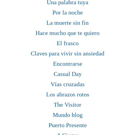
Una palabra tuya
Por la noche
La muerte sin fin
Hace mucho que te quiero
El frasco
Claves para vivir sin ansiedad
Encontrarse
Casual Day
Vías cruzadas
Los abrazos rotos
The Visitor
Mundo blog
Puerto Presente