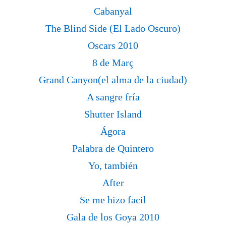
Cabanyal
The Blind Side (El Lado Oscuro)
Oscars 2010
8 de Març
Grand Canyon(el alma de la ciudad)
A sangre fría
Shutter Island
Ágora
Palabra de Quintero
Yo, también
After
Se me hizo facil
Gala de los Goya 2010