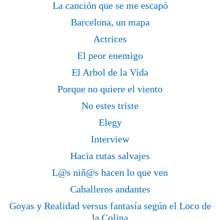
La canción que se me escapó
Barcelona, un mapa
Actrices
El peor enemigo
El Arbol de la Vida
Porque no quiere el viento
No estes triste
Elegy
Interview
Hacia rutas salvajes
L@s niñ@s hacen lo que ven
Caballeros andantes
Goyas y Realidad versus fantasía según el Loco de
la Colina