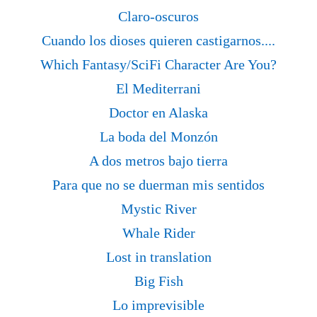
Claro-oscuros
Cuando los dioses quieren castigarnos....
Which Fantasy/SciFi Character Are You?
El Mediterrani
Doctor en Alaska
La boda del Monzón
A dos metros bajo tierra
Para que no se duerman mis sentidos
Mystic River
Whale Rider
Lost in translation
Big Fish
Lo imprevisible