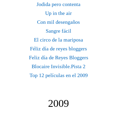
Jodida pero contenta
Up in the air
Con mil desengaños
Sangre fácil
El circo de la mariposa
Féliz día de reyes bloggers
Feliz día de Reyes Bloggers
Blocaire Invisible.Pista 2
Top 12 películas en el 2009
2009