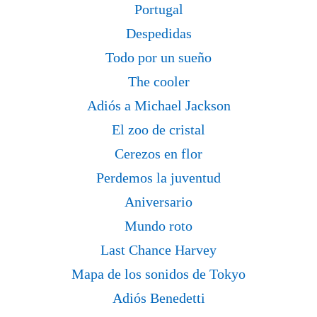
Portugal
Despedidas
Todo por un sueño
The cooler
Adiós a Michael Jackson
El zoo de cristal
Cerezos en flor
Perdemos la juventud
Aniversario
Mundo roto
Last Chance Harvey
Mapa de los sonidos de Tokyo
Adiós Benedetti