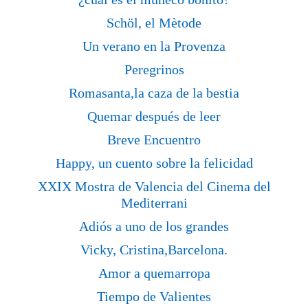
Schöl, el Mètode
Un verano en la Provenza
Peregrinos
Romasanta,la caza de la bestia
Quemar después de leer
Breve Encuentro
Happy, un cuento sobre la felicidad
XXIX Mostra de Valencia del Cinema del
Mediterrani
Adiós a uno de los grandes
Vicky, Cristina,Barcelona.
Amor a quemarropa
Tiempo de Valientes