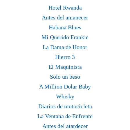
Hotel Rwanda
Antes del amanecer
Habana Blues
Mi Querido Frankie
La Dama de Honor
Hierro 3
El Maquinista
Solo un beso
A Million Dolar Baby
Whisky
Diarios de motocicleta
La Ventana de Enfrente
Antes del atardecer