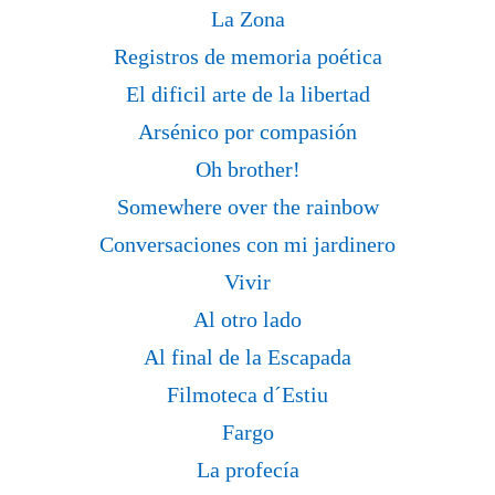
La Zona
Registros de memoria poética
El dificil arte de la libertad
Arsénico por compasión
Oh brother!
Somewhere over the rainbow
Conversaciones con mi jardinero
Vivir
Al otro lado
Al final de la Escapada
Filmoteca d´Estiu
Fargo
La profecía