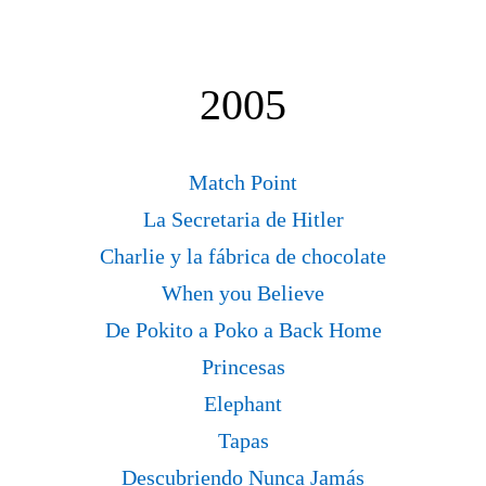
2005
Match Point
La Secretaria de Hitler
Charlie y la fábrica de chocolate
When you Believe
De Pokito a Poko a Back Home
Princesas
Elephant
Tapas
Descubriendo Nunca Jamás