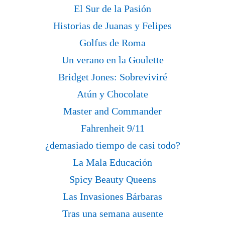
El Sur de la Pasión
Historias de Juanas y Felipes
Golfus de Roma
Un verano en la Goulette
Bridget Jones: Sobreviviré
Atún y Chocolate
Master and Commander
Fahrenheit 9/11
¿demasiado tiempo de casi todo?
La Mala Educación
Spicy Beauty Queens
Las Invasiones Bárbaras
Tras una semana ausente