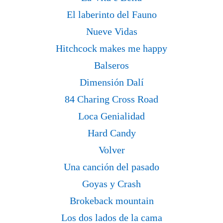
El laberinto del Fauno
Nueve Vidas
Hitchcock makes me happy
Balseros
Dimensión Dalí
84 Charing Cross Road
Loca Genialidad
Hard Candy
Volver
Una canción del pasado
Goyas y Crash
Brokeback mountain
Los dos lados de la cama