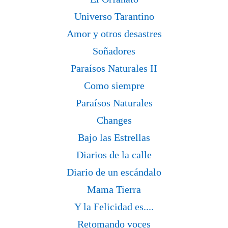
Universo Tarantino
Amor y otros desastres
Soñadores
Paraísos Naturales II
Como siempre
Paraísos Naturales
Changes
Bajo las Estrellas
Diarios de la calle
Diario de un escándalo
Mama Tierra
Y la Felicidad es....
Retomando voces