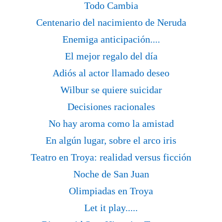
Todo Cambia
Centenario del nacimiento de Neruda
Enemiga anticipación....
El mejor regalo del día
Adiós al actor llamado deseo
Wilbur se quiere suicidar
Decisiones racionales
No hay aroma como la amistad
En algún lugar, sobre el arco iris
Teatro en Troya: realidad versus ficción
Noche de San Juan
Olimpiadas en Troya
Let it play.....