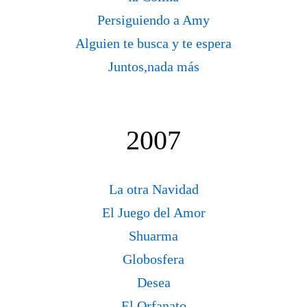
Persiguiendo a Amy
Alguien te busca y te espera
Juntos,nada más
2007
La otra Navidad
El Juego del Amor
Shuarma
Globosfera
Desea
El Orfanato