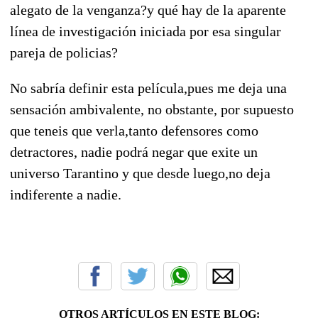
alegato de la venganza?y qué hay de la aparente
línea de investigación iniciada por esa singular
pareja de policias?
No sabría definir esta película,pues me deja una
sensación ambivalente, no obstante, por supuesto
que teneis que verla,tanto defensores como
detractores, nadie podrá negar que exite un
universo Tarantino y que desde luego,no deja
indiferente a nadie.
OTROS ARTÍCULOS EN ESTE BLOG: