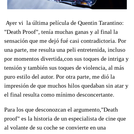
Ayer vi la última película de Quentin Tarantino:
"Death Proof", tenía muchas ganas y al final la
sensación que me dejó fué casi contradictoria. Por
una parte, me resulta una peli entretenida, incluso
por momentos divertida,con sus toques de intriga y
tensión y también sus toques de violencia, al más
puro estilo del autor. Por otra parte, me dió la
impresión de que muchos hilos quedaban sin atar y
el final resulta como mínimo desconcertante.
Para los que desconozcan el argumento,"Death
proof" es la historia de un especialista de cine que
al volante de su coche se convierte en una