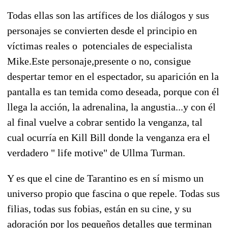
Todas ellas son las artífices de los diálogos y sus
personajes se convierten desde el principio en
víctimas reales o potenciales de especialista
Mike.Este personaje,presente o no, consigue
despertar temor en el espectador, su aparición en la
pantalla es tan temida como deseada, porque con él
llega la acción, la adrenalina, la angustia...y con él
al final vuelve a cobrar sentido la venganza, tal
cual ocurría en Kill Bill donde la venganza era el
verdadero " life motive" de Ullma Turman.
Y es que el cine de Tarantino es en sí mismo un
universo propio que fascina o que repele. Todas sus
filias, todas sus fobias, están en su cine, y su
adoración por los pequeños detalles que terminan