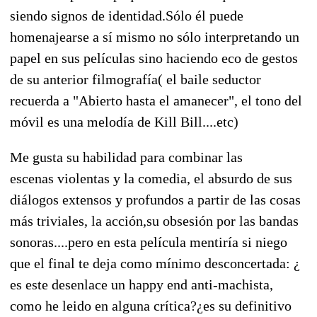
siendo signos de identidad.Sólo él puede
homenajearse a sí mismo no sólo interpretando un
papel en sus películas sino haciendo eco de gestos
de su anterior filmografía( el baile seductor
recuerda a "Abierto hasta el amanecer", el tono del
móvil es una melodía de Kill Bill....etc)
Me gusta su habilidad para combinar las
escenas violentas y la comedia, el absurdo de sus
diálogos extensos y profundos a partir de las cosas
más triviales, la acción,su obsesión por las bandas
sonoras....pero en esta película mentiría si niego
que el final te deja como mínimo desconcertada: ¿
es este desenlace un happy end anti-machista,
como he leido en alguna crítica?¿es su definitivo