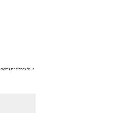
tores y actrices de la