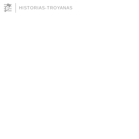
HISTORIAS-TROYANAS