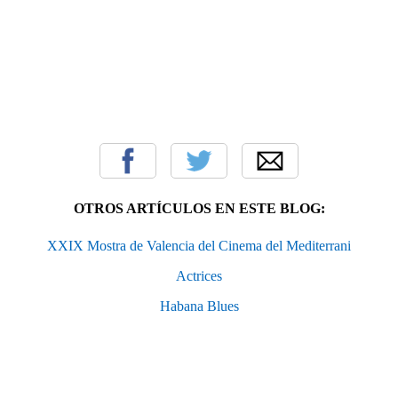
OTROS ARTÍCULOS EN ESTE BLOG:
XXIX Mostra de Valencia del Cinema del Mediterrani
Actrices
Habana Blues