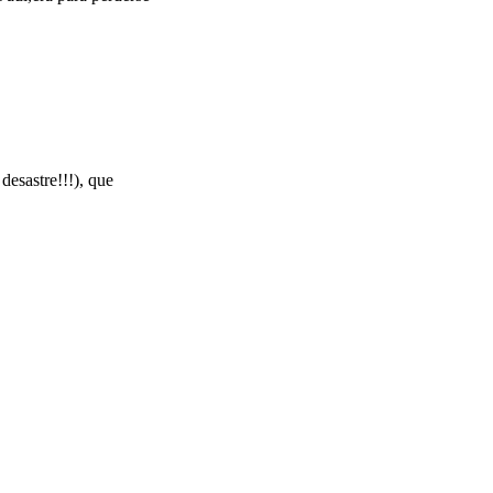
desastre!!!), que