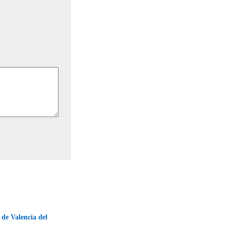
de Valencia del