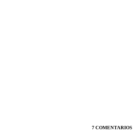
7 COMENTARIOS